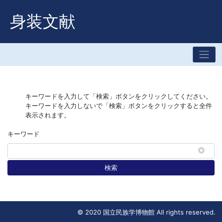
身装文献
キーワードを入力して「検索」ボタンをクリックしてください。
キーワードを入力しないで「検索」ボタンをクリックすると全件
表示されます。
キーワード
検索
© 2020 国立民族学博物館 All rights reserved.