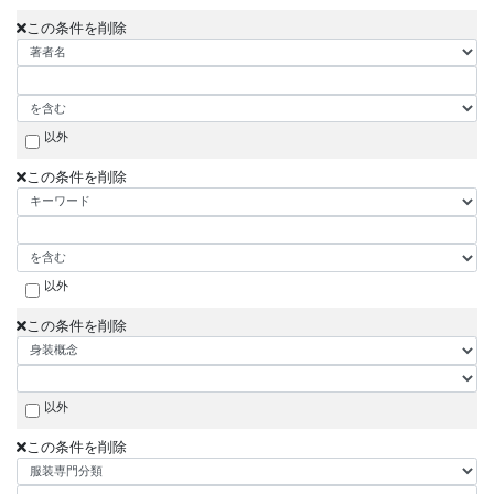
この条件を削除
以外
この条件を削除
以外
この条件を削除
以外
この条件を削除