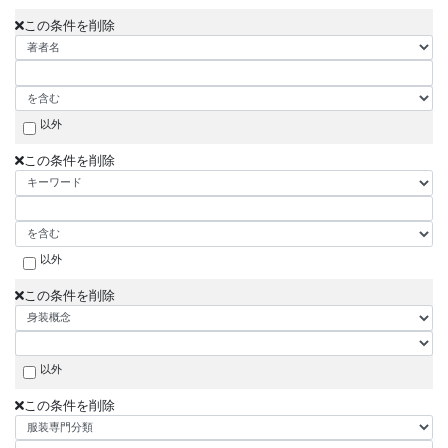
この条件を削除
以外
この条件を削除
以外
この条件を削除
以外
この条件を削除