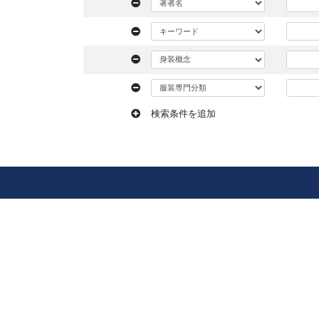
検索条件を追加