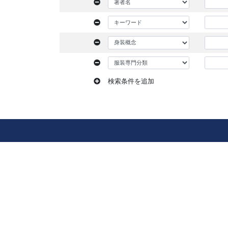
検索条件を追加