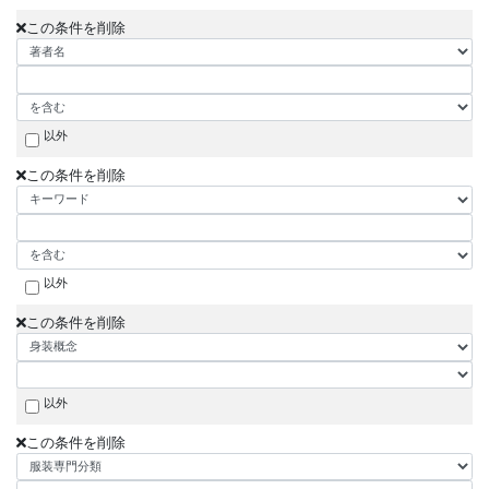
この条件を削除
以外
この条件を削除
以外
この条件を削除
以外
この条件を削除