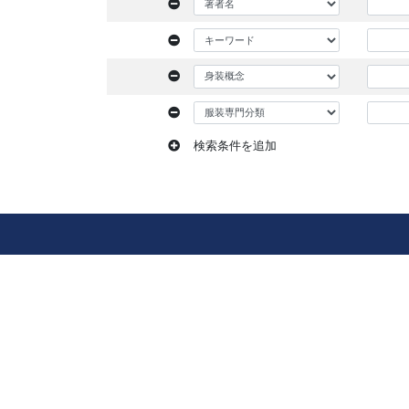
検索条件を追加