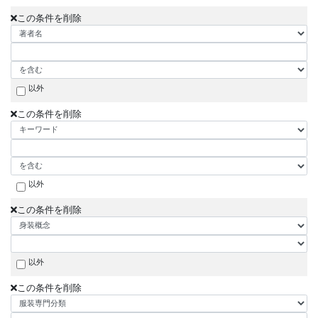
この条件を削除
以外
この条件を削除
以外
この条件を削除
以外
この条件を削除