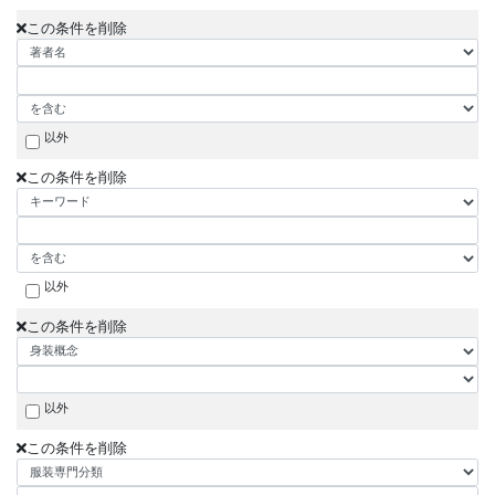
この条件を削除
以外
この条件を削除
以外
この条件を削除
以外
この条件を削除