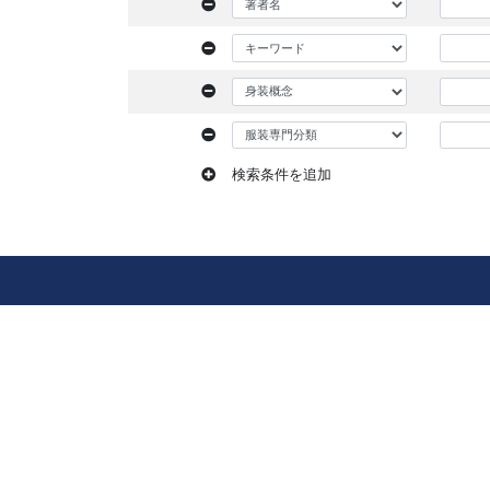
検索条件を追加