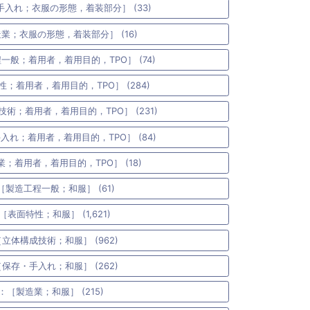
手入れ；衣服の形態，着装部分］ (33)
造業；衣服の形態，着装部分］ (16)
一般；着用者，着用目的，TPO］ (74)
性；着用者，着用目的，TPO］ (284)
技術；着用者，着用目的，TPO］ (231)
入れ；着用者，着用目的，TPO］ (84)
業；着用者，着用目的，TPO］ (18)
［製造工程一般；和服］ (61)
［表面特性；和服］ (1,621)
［立体構成技術；和服］ (962)
［保存・手入れ；和服］ (262)
4：［製造業；和服］ (215)