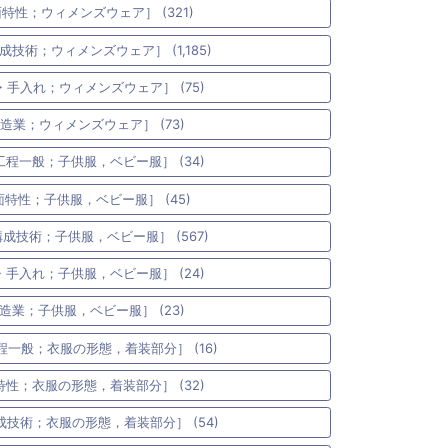
面特性；ウィメンズウェア］ (321)
成技術；ウィメンズウェア］ (1,185)
・手入れ；ウィメンズウェア］ (75)
製造業；ウィメンズウェア］ (73)
工程一般；子供服，ベビー服］ (34)
面特性；子供服，ベビー服］ (45)
構成技術；子供服，ベビー服］ (567)
・手入れ；子供服，ベビー服］ (24)
製造業；子供服，ベビー服］ (23)
程一般；衣服の形態，着装部分］ (16)
特性；衣服の形態，着装部分］ (32)
成技術；衣服の形態，着装部分］ (54)