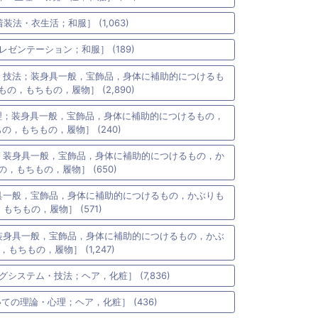
着装法・衣生活；和服］ (1,063)
レゼンテーション；和服］ (189)
・技法；装身具一般，宝飾品，身体に補助的につけるも
の，もちもの，履物］ (2,890)
理；装身具一般，宝飾品，身体に補助的につけるもの，
の，もちもの，履物］ (240)
；装身具一般，宝飾品，身体に補助的につけるもの，か
の，もちもの，履物］ (650)
具一般，宝飾品，身体に補助的につけるもの，かぶりも
もちもの，履物］ (571)
装身具一般，宝飾品，身体に補助的につけるもの，かぶ
，もちもの，履物］ (1,247)
グシステム・技法；ヘア，化粧］ (7,836)
いての理論・心理；ヘア，化粧］ (436)