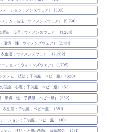
ンテーション；メンズウェア］ (330)
ステム・技法；ウィメンズウェア］ (5,796)
理論・心理；ウィメンズウェア］ (1,264)
・環境・性；ウィメンズウェア］ (2,101)
衣生活；ウィメンズウェア］ (2,262)
ーション；ウィメンズウェア］ (1,795)
システム・技法；子供服，ベビー服］ (620)
の理論・心理；子供服，ベビー服］ (53)
・環境・性；子供服，ベビー服］ (252)
・衣生活；子供服，ベビー服］ (381)
テーション；子供服，ベビー服］ (10)
ステム・技法；衣服の形態，着装部分］ (211)