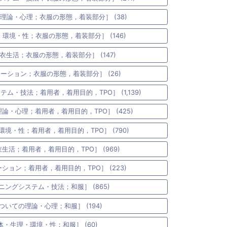
理論・心理；衣服の形態，着装部分］ (38)
環境・性；衣服の形態，着装部分］ (146)
衣生活；衣服の形態，着装部分］ (147)
ーション；衣服の形態，着装部分］ (26)
ム・技法；着用者，着用目的，TPO］ (1,139)
論・心理；着用者，着用目的，TPO］ (425)
環境・性；着用者，着用目的，TPO］ (790)
生活；着用者，着用目的，TPO］ (969)
ション；着用者，着用目的，TPO］ (223)
ニングシステム・技法；和服］ (865)
ついての理論・心理；和服］ (194)
体・生理・環境・性；和服］ (60)