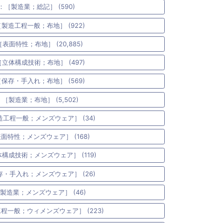
4：［製造業；総記］ (590)
［製造工程一般；布地］ (922)
［表面特性；布地］ (20,885)
［立体構成技術；布地］ (497)
［保存・手入れ；布地］ (569)
：［製造業；布地］ (5,502)
造工程一般；メンズウェア］ (34)
表面特性；メンズウェア］ (168)
体構成技術；メンズウェア］ (119)
存・手入れ；メンズウェア］ (26)
［製造業；メンズウェア］ (46)
工程一般；ウィメンズウェア］ (223)