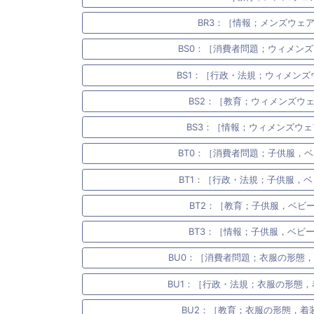
BR3：［情報；メンズウェア］
BS0：［消費者問題；ウィメンズウ
BS1：［行政・法規；ウィメンズウェ
BS2：［教育；ウィメンズウェア
BS3：［情報；ウィメンズウェア］
BT0：［消費者問題；子供服，ベビ
BT1：［行政・法規；子供服，ベビ
BT2：［教育；子供服，ベビー服
BT3：［情報；子供服，ベビー服
BU0：［消費者問題；衣服の形態，着
BU1：［行政・法規；衣服の形態，着装
BU2：［教育；衣服の形態，着装