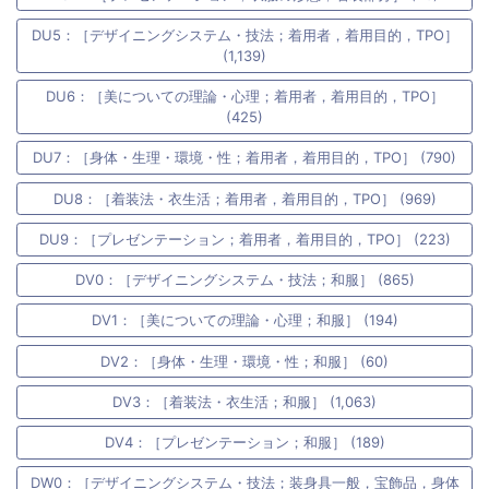
DU5：［デザイニングシステム・技法；着用者，着用目的，TPO］
(1,139)
DU6：［美についての理論・心理；着用者，着用目的，TPO］
(425)
DU7：［身体・生理・環境・性；着用者，着用目的，TPO］ (790)
DU8：［着装法・衣生活；着用者，着用目的，TPO］ (969)
DU9：［プレゼンテーション；着用者，着用目的，TPO］ (223)
DV0：［デザイニングシステム・技法；和服］ (865)
DV1：［美についての理論・心理；和服］ (194)
DV2：［身体・生理・環境・性；和服］ (60)
DV3：［着装法・衣生活；和服］ (1,063)
DV4：［プレゼンテーション；和服］ (189)
DW0：［デザイニングシステム・技法；装身具一般，宝飾品，身体