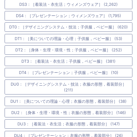
DS3：［着装法・衣生活；ウィメンズウェア］ (2,262)
DS4：［プレゼンテーション；ウィメンズウェア］ (1,795)
DT0：［デザイニングシステム・技法；子供服，ベビー服］ (620)
DT1：［美についての理論・心理；子供服，ベビー服］ (53)
DT2：［身体・生理・環境・性；子供服，ベビー服］ (252)
DT3：［着装法・衣生活；子供服，ベビー服］ (381)
DT4：［プレゼンテーション；子供服，ベビー服］ (10)
DU0：［デザイニングシステム・技法；衣服の形態，着装部分］
(211)
DU1：［美についての理論・心理；衣服の形態，着装部分］ (38)
DU2：［身体・生理・環境・性；衣服の形態，着装部分］ (146)
DU3：［着装法・衣生活；衣服の形態，着装部分］ (147)
DU4：［プレゼンテーション；衣服の形態，着装部分］ (26)