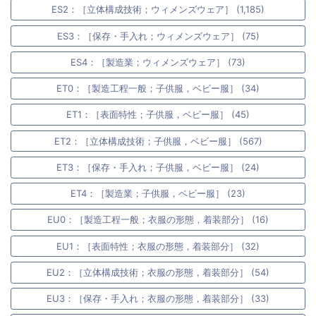
ES2：［立体構成技術；ウィメンズウェア］ (1,185)
ES3：［保存・手入れ；ウィメンズウェア］ (75)
ES4：［製造業；ウィメンズウェア］ (73)
ET0：［製造工程一般；子供服，ベビー服］ (34)
ET1：［表面特性；子供服，ベビー服］ (45)
ET2：［立体構成技術；子供服，ベビー服］ (567)
ET3：［保存・手入れ；子供服，ベビー服］ (24)
ET4：［製造業；子供服，ベビー服］ (23)
EU0：［製造工程一般；衣服の形態，着装部分］ (16)
EU1：［表面特性；衣服の形態，着装部分］ (32)
EU2：［立体構成技術；衣服の形態，着装部分］ (54)
EU3：［保存・手入れ；衣服の形態，着装部分］ (33)