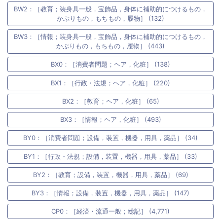
BW2：［教育；装身具一般，宝飾品，身体に補助的につけるもの，
かぶりもの，もちもの，履物］ (132)
BW3：［情報；装身具一般，宝飾品，身体に補助的につけるもの，
かぶりもの，もちもの，履物］ (443)
BX0：［消費者問題；ヘア，化粧］ (138)
BX1：［行政・法規；ヘア，化粧］ (220)
BX2：［教育；ヘア，化粧］ (65)
BX3：［情報；ヘア，化粧］ (493)
BY0：［消費者問題；設備，装置，機器，用具，薬品］ (34)
BY1：［行政・法規；設備，装置，機器，用具，薬品］ (33)
BY2：［教育；設備，装置，機器，用具，薬品］ (69)
BY3：［情報；設備，装置，機器，用具，薬品］ (147)
CP0：［経済・流通一般；総記］ (4,771)