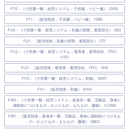
FT0：［小売業一般・経営システム；子供服，ベビー服］ (265)
FT1：［販売技術；子供服，ベビー服］ (188)
FU0：［小売業一般・経営システム；衣服の形態，着装部分］ (82)
FU1：［販売技術；衣服の形態，着装部分］ (77)
FU2：［小売業一般・経営システム；着用者，着用目的，TPO］
(131)
FU3：［販売技術；着用者，着用目的，TPO］ (93)
FV0：［小売業一般・経営システム；和服］ (697)
FV1：［販売技術；和服］ (510)
FW0：［小売業一般・経営システム；装身具一般，宝飾品，身体に
補助的につけるもの，かぶりもの，もちもの，履物］ (1,098)
FW1：［販売技術；装身具一般，宝飾品，身体に補助的につけるも
の，かぶりもの，もちもの，履物］ (982)