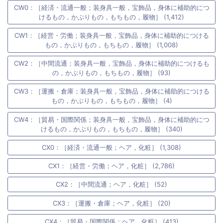
CW0：［経済・流通一般；装身具一般，宝飾品，身体に補助的につ
けるもの，かぶりもの，もちもの，履物］ (1,412)
CW1：［経営・労働；装身具一般，宝飾品，身体に補助的につける
もの，かぶりもの，もちもの，履物］ (1,008)
CW2：［中間流通；装身具一般，宝飾品，身体に補助的につけるも
の，かぶりもの，もちもの，履物］ (93)
CW3：［運搬・倉庫；装身具一般，宝飾品，身体に補助的につける
もの，かぶりもの，もちもの，履物］ (4)
CW4：［貿易・国際関係；装身具一般，宝飾品，身体に補助的につ
けるもの，かぶりもの，もちもの，履物］ (340)
CX0：［経済・流通一般；ヘア，化粧］ (1,308)
CX1：［経営・労働；ヘア，化粧］ (2,786)
CX2：［中間流通；ヘア，化粧］ (52)
CX3：［運搬・倉庫；ヘア，化粧］ (20)
CX4：［貿易・国際関係；ヘア，化粧］ (413)