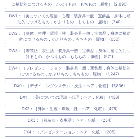
に補助的につけるもの，かぶりもの，もちもの，履物］ (2,890)
DW1：［美についての理論・心理；装身具一般，宝飾品，身体に補
助的につけるもの，かぶりもの，もちもの，履物］ (240)
DW2：［身体・生理・環境・性；装身具一般，宝飾品，身体に補助
的につけるもの，かぶりもの，もちもの，履物］ (650)
DW3：［着装法・衣生活；装身具一般，宝飾品，身体に補助的につ
けるもの，かぶりもの，もちもの，履物］ (571)
DW4：［プレゼンテーション；装身具一般，宝飾品，身体に補助的
につけるもの，かぶりもの，もちもの，履物］ (1,247)
DX0：［デザイニングシステム・技法；ヘア，化粧］ (7,836)
DX1：［美についての理論・心理；ヘア，化粧］ (436)
DX2：［身体・生理・環境・性；ヘア，化粧］ (476)
DX3：［着装法・衣生活；ヘア，化粧］ (234)
DX4：［プレゼンテーション；ヘア，化粧］ (205)