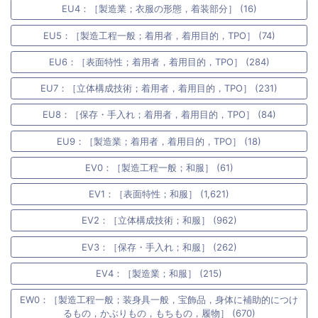
EU4：［製造業；衣服の形態，着装部分］ (16)
EU5：［製造工程一般；着用者，着用目的，TPO］ (74)
EU6：［表面特性；着用者，着用目的，TPO］ (284)
EU7：［立体構成技術；着用者，着用目的，TPO］ (231)
EU8：［保存・手入れ；着用者，着用目的，TPO］ (84)
EU9：［製造業；着用者，着用目的，TPO］ (18)
EV0：［製造工程一般；和服］ (61)
EV1：［表面特性；和服］ (1,621)
EV2：［立体構成技術；和服］ (962)
EV3：［保存・手入れ；和服］ (262)
EV4：［製造業；和服］ (215)
EW0：［製造工程一般；装身具一般，宝飾品，身体に補助的につけ
るもの，かぶりもの，もちもの，履物］ (670)