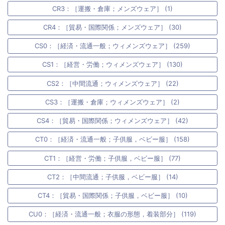
CR3：［運搬・倉庫；メンズウェア］ (1)
CR4：［貿易・国際関係；メンズウェア］ (30)
CS0：［経済・流通一般；ウィメンズウェア］ (259)
CS1：［経営・労働；ウィメンズウェア］ (130)
CS2：［中間流通；ウィメンズウェア］ (22)
CS3：［運搬・倉庫；ウィメンズウェア］ (2)
CS4：［貿易・国際関係；ウィメンズウェア］ (42)
CT0：［経済・流通一般；子供服，ベビー服］ (158)
CT1：［経営・労働；子供服，ベビー服］ (77)
CT2：［中間流通；子供服，ベビー服］ (14)
CT4：［貿易・国際関係；子供服，ベビー服］ (10)
CU0：［経済・流通一般；衣服の形態，着装部分］ (119)