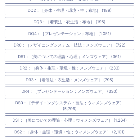
DQ2：［身体・生理・環境・性；布地］ (189)
DQ3：［着装法・衣生活；布地］ (196)
DQ4：［プレゼンテーション；布地］ (1,051)
DR0：［デザイニングシステム・技法；メンズウェア］ (722)
DR1：［美についての理論・心理；メンズウェア］ (361)
DR2：［身体・生理・環境・性；メンズウェア］ (233)
DR3：［着装法・衣生活；メンズウェア］ (795)
DR4：［プレゼンテーション；メンズウェア］ (330)
DS0：［デザイニングシステム・技法；ウィメンズウェア］
(5,796)
DS1：［美についての理論・心理；ウィメンズウェア］ (1,264)
DS2：［身体・生理・環境・性；ウィメンズウェア］ (2,101)