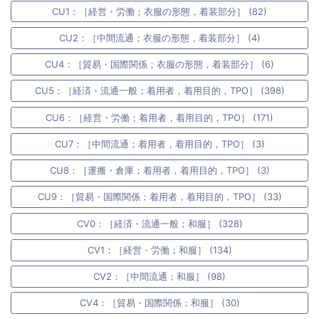
CU1：［経営・労働；衣服の形態，着装部分］ (82)
CU2：［中間流通；衣服の形態，着装部分］ (4)
CU4：［貿易・国際関係；衣服の形態，着装部分］ (6)
CU5：［経済・流通一般；着用者，着用目的，TPO］ (398)
CU6：［経営・労働；着用者，着用目的，TPO］ (171)
CU7：［中間流通；着用者，着用目的，TPO］ (3)
CU8：［運搬・倉庫；着用者，着用目的，TPO］ (3)
CU9：［貿易・国際関係；着用者，着用目的，TPO］ (33)
CV0：［経済・流通一般；和服］ (328)
CV1：［経営・労働；和服］ (134)
CV2：［中間流通；和服］ (98)
CV4：［貿易・国際関係；和服］ (30)