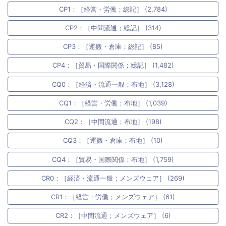
CP1：［経営・労働；総記］ (2,784)
CP2：［中間流通；総記］ (314)
CP3：［運搬・倉庫；総記］ (85)
CP4：［貿易・国際関係；総記］ (1,482)
CQ0：［経済・流通一般；布地］ (3,128)
CQ1：［経営・労働；布地］ (1,039)
CQ2：［中間流通；布地］ (198)
CQ3：［運搬・倉庫；布地］ (10)
CQ4：［貿易・国際関係；布地］ (1,759)
CR0：［経済・流通一般；メンズウェア］ (269)
CR1：［経営・労働；メンズウェア］ (61)
CR2：［中間流通；メンズウェア］ (6)