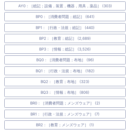
AY0：［総記；設備，装置，機器，用具，薬品］ (303)
BP0：［消費者問題；総記］ (641)
BP1：［行政・法規；総記］ (440)
BP2：［教育；総記］ (2,689)
BP3：［情報；総記］ (3,526)
BQ0：［消費者問題；布地］ (96)
BQ1：［行政・法規；布地］ (182)
BQ2：［教育；布地］ (323)
BQ3：［情報；布地］ (806)
BR0：［消費者問題；メンズウェア］ (2)
BR1：［行政・法規；メンズウェア］ (7)
BR2：［教育；メンズウェア］ (1)