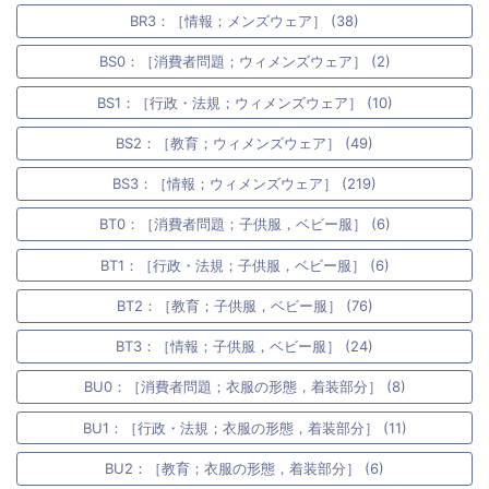
BR3：［情報；メンズウェア］ (38)
BS0：［消費者問題；ウィメンズウェア］ (2)
BS1：［行政・法規；ウィメンズウェア］ (10)
BS2：［教育；ウィメンズウェア］ (49)
BS3：［情報；ウィメンズウェア］ (219)
BT0：［消費者問題；子供服，ベビー服］ (6)
BT1：［行政・法規；子供服，ベビー服］ (6)
BT2：［教育；子供服，ベビー服］ (76)
BT3：［情報；子供服，ベビー服］ (24)
BU0：［消費者問題；衣服の形態，着装部分］ (8)
BU1：［行政・法規；衣服の形態，着装部分］ (11)
BU2：［教育；衣服の形態，着装部分］ (6)