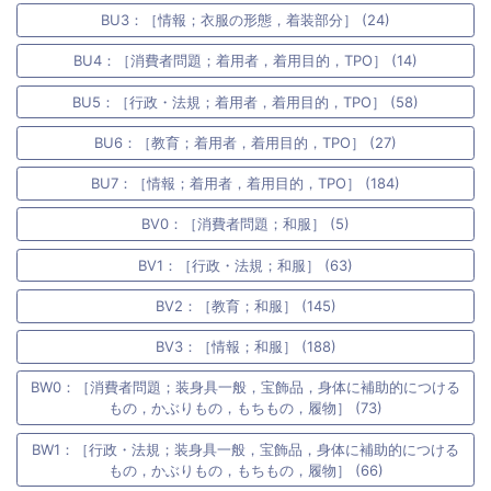
BU3：［情報；衣服の形態，着装部分］ (24)
BU4：［消費者問題；着用者，着用目的，TPO］ (14)
BU5：［行政・法規；着用者，着用目的，TPO］ (58)
BU6：［教育；着用者，着用目的，TPO］ (27)
BU7：［情報；着用者，着用目的，TPO］ (184)
BV0：［消費者問題；和服］ (5)
BV1：［行政・法規；和服］ (63)
BV2：［教育；和服］ (145)
BV3：［情報；和服］ (188)
BW0：［消費者問題；装身具一般，宝飾品，身体に補助的につける
もの，かぶりもの，もちもの，履物］ (73)
BW1：［行政・法規；装身具一般，宝飾品，身体に補助的につける
もの，かぶりもの，もちもの，履物］ (66)