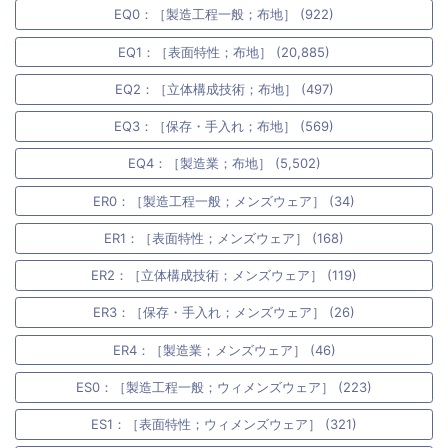
EQ0：［製造工程一般；布地］ (922)
EQ1：［表面特性；布地］ (20,885)
EQ2：［立体構成技術；布地］ (497)
EQ3：［保存・手入れ；布地］ (569)
EQ4：［製造業；布地］ (5,502)
ER0：［製造工程一般；メンズウェア］ (34)
ER1：［表面特性；メンズウェア］ (168)
ER2：［立体構成技術；メンズウェア］ (119)
ER3：［保存・手入れ；メンズウェア］ (26)
ER4：［製造業；メンズウェア］ (46)
ES0：［製造工程一般；ウィメンズウェア］ (223)
ES1：［表面特性；ウィメンズウェア］ (321)