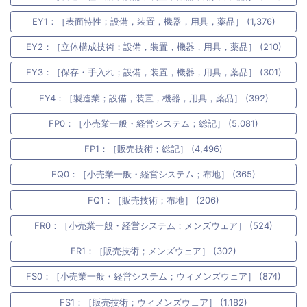
EY1：［表面特性；設備，装置，機器，用具，薬品］ (1,376)
EY2：［立体構成技術；設備，装置，機器，用具，薬品］ (210)
EY3：［保存・手入れ；設備，装置，機器，用具，薬品］ (301)
EY4：［製造業；設備，装置，機器，用具，薬品］ (392)
FP0：［小売業一般・経営システム；総記］ (5,081)
FP1：［販売技術；総記］ (4,496)
FQ0：［小売業一般・経営システム；布地］ (365)
FQ1：［販売技術；布地］ (206)
FR0：［小売業一般・経営システム；メンズウェア］ (524)
FR1：［販売技術；メンズウェア］ (302)
FS0：［小売業一般・経営システム；ウィメンズウェア］ (874)
FS1：［販売技術；ウィメンズウェア］ (1,182)