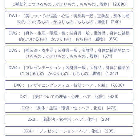
に補助的につけるもの，かぶりもの，もちもの，履物］ (2,890)
DW1：［美についての理論・心理；装身具一般，宝飾品，身体に補
助的につけるもの，かぶりもの，もちもの，履物］ (240)
DW2：［身体・生理・環境・性；装身具一般，宝飾品，身体に補助
的につけるもの，かぶりもの，もちもの，履物］ (650)
DW3：［着装法・衣生活；装身具一般，宝飾品，身体に補助的につ
けるもの，かぶりもの，もちもの，履物］ (571)
DW4：［プレゼンテーション；装身具一般，宝飾品，身体に補助的
につけるもの，かぶりもの，もちもの，履物］ (1,247)
DX0：［デザイニングシステム・技法；ヘア，化粧］ (7,836)
DX1：［美についての理論・心理；ヘア，化粧］ (436)
DX2：［身体・生理・環境・性；ヘア，化粧］ (476)
DX3：［着装法・衣生活；ヘア，化粧］ (234)
DX4：［プレゼンテーション；ヘア，化粧］ (205)