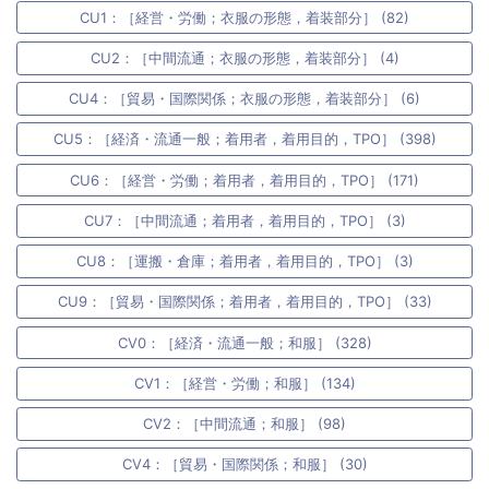
CU1：［経営・労働；衣服の形態，着装部分］ (82)
CU2：［中間流通；衣服の形態，着装部分］ (4)
CU4：［貿易・国際関係；衣服の形態，着装部分］ (6)
CU5：［経済・流通一般；着用者，着用目的，TPO］ (398)
CU6：［経営・労働；着用者，着用目的，TPO］ (171)
CU7：［中間流通；着用者，着用目的，TPO］ (3)
CU8：［運搬・倉庫；着用者，着用目的，TPO］ (3)
CU9：［貿易・国際関係；着用者，着用目的，TPO］ (33)
CV0：［経済・流通一般；和服］ (328)
CV1：［経営・労働；和服］ (134)
CV2：［中間流通；和服］ (98)
CV4：［貿易・国際関係；和服］ (30)