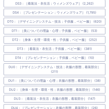
DS3：［着装法・衣生活；ウィメンズウェア］ (2,262)
DS4：［プレゼンテーション；ウィメンズウェア］ (1,795)
DT0：［デザイニングシステム・技法；子供服，ベビー服］ (620)
DT1：［美についての理論・心理；子供服，ベビー服］ (53)
DT2：［身体・生理・環境・性；子供服，ベビー服］ (252)
DT3：［着装法・衣生活；子供服，ベビー服］ (381)
DT4：［プレゼンテーション；子供服，ベビー服］ (10)
DU0：［デザイニングシステム・技法；衣服の形態，着装部分］
(211)
DU1：［美についての理論・心理；衣服の形態，着装部分］ (38)
DU2：［身体・生理・環境・性；衣服の形態，着装部分］ (146)
DU3：［着装法・衣生活；衣服の形態，着装部分］ (147)
DU4：［プレゼンテーション；衣服の形態，着装部分］ (26)