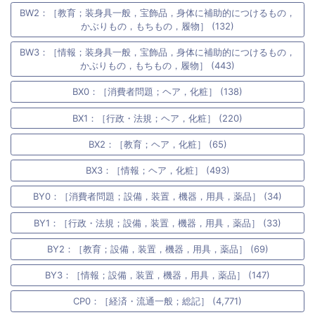
BW2：［教育；装身具一般，宝飾品，身体に補助的につけるもの，
かぶりもの，もちもの，履物］ (132)
BW3：［情報；装身具一般，宝飾品，身体に補助的につけるもの，
かぶりもの，もちもの，履物］ (443)
BX0：［消費者問題；ヘア，化粧］ (138)
BX1：［行政・法規；ヘア，化粧］ (220)
BX2：［教育；ヘア，化粧］ (65)
BX3：［情報；ヘア，化粧］ (493)
BY0：［消費者問題；設備，装置，機器，用具，薬品］ (34)
BY1：［行政・法規；設備，装置，機器，用具，薬品］ (33)
BY2：［教育；設備，装置，機器，用具，薬品］ (69)
BY3：［情報；設備，装置，機器，用具，薬品］ (147)
CP0：［経済・流通一般；総記］ (4,771)