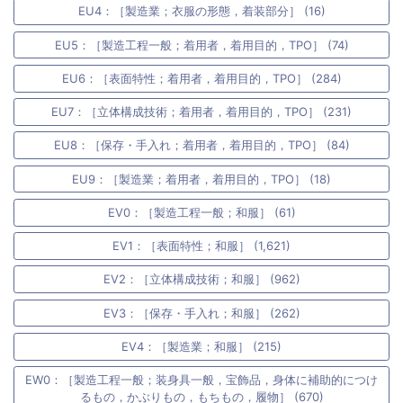
EU4：［製造業；衣服の形態，着装部分］ (16)
EU5：［製造工程一般；着用者，着用目的，TPO］ (74)
EU6：［表面特性；着用者，着用目的，TPO］ (284)
EU7：［立体構成技術；着用者，着用目的，TPO］ (231)
EU8：［保存・手入れ；着用者，着用目的，TPO］ (84)
EU9：［製造業；着用者，着用目的，TPO］ (18)
EV0：［製造工程一般；和服］ (61)
EV1：［表面特性；和服］ (1,621)
EV2：［立体構成技術；和服］ (962)
EV3：［保存・手入れ；和服］ (262)
EV4：［製造業；和服］ (215)
EW0：［製造工程一般；装身具一般，宝飾品，身体に補助的につけ
るもの，かぶりもの，もちもの，履物］ (670)