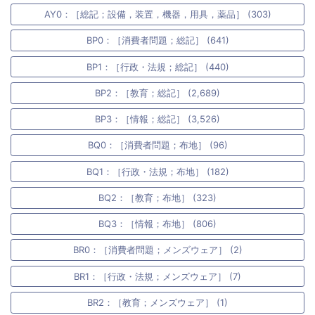
AY0：［総記；設備，装置，機器，用具，薬品］ (303)
BP0：［消費者問題；総記］ (641)
BP1：［行政・法規；総記］ (440)
BP2：［教育；総記］ (2,689)
BP3：［情報；総記］ (3,526)
BQ0：［消費者問題；布地］ (96)
BQ1：［行政・法規；布地］ (182)
BQ2：［教育；布地］ (323)
BQ3：［情報；布地］ (806)
BR0：［消費者問題；メンズウェア］ (2)
BR1：［行政・法規；メンズウェア］ (7)
BR2：［教育；メンズウェア］ (1)