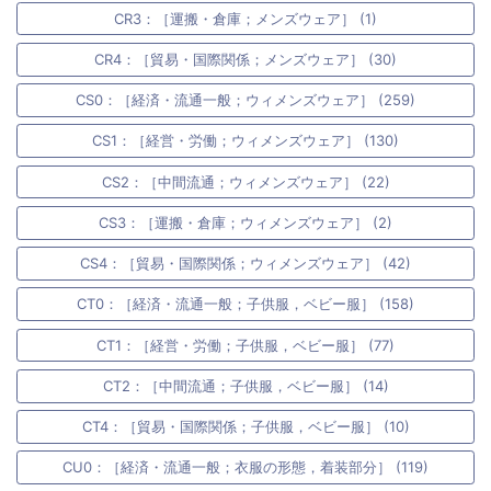
CR3：［運搬・倉庫；メンズウェア］ (1)
CR4：［貿易・国際関係；メンズウェア］ (30)
CS0：［経済・流通一般；ウィメンズウェア］ (259)
CS1：［経営・労働；ウィメンズウェア］ (130)
CS2：［中間流通；ウィメンズウェア］ (22)
CS3：［運搬・倉庫；ウィメンズウェア］ (2)
CS4：［貿易・国際関係；ウィメンズウェア］ (42)
CT0：［経済・流通一般；子供服，ベビー服］ (158)
CT1：［経営・労働；子供服，ベビー服］ (77)
CT2：［中間流通；子供服，ベビー服］ (14)
CT4：［貿易・国際関係；子供服，ベビー服］ (10)
CU0：［経済・流通一般；衣服の形態，着装部分］ (119)