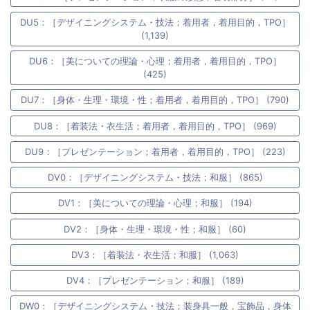
DU5：［デザイニングシステム・技法；着用者，着用目的，TPO］
(1,139)
DU6：［美についての理論・心理；着用者，着用目的，TPO］
(425)
DU7：［身体・生理・環境・性；着用者，着用目的，TPO］ (790)
DU8：［着装法・衣生活；着用者，着用目的，TPO］ (969)
DU9：［プレゼンテーション；着用者，着用目的，TPO］ (223)
DV0：［デザイニングシステム・技法；和服］ (865)
DV1：［美についての理論・心理；和服］ (194)
DV2：［身体・生理・環境・性；和服］ (60)
DV3：［着装法・衣生活；和服］ (1,063)
DV4：［プレゼンテーション；和服］ (189)
DW0：［デザイニングシステム・技法；装身具一般，宝飾品，身体