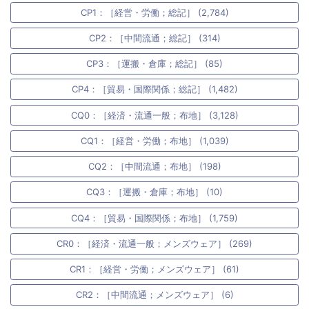
CP1：［経営・労働；総記］ (2,784)
CP2：［中間流通；総記］ (314)
CP3：［運搬・倉庫；総記］ (85)
CP4：［貿易・国際関係；総記］ (1,482)
CQ0：［経済・流通一般；布地］ (3,128)
CQ1：［経営・労働；布地］ (1,039)
CQ2：［中間流通；布地］ (198)
CQ3：［運搬・倉庫；布地］ (10)
CQ4：［貿易・国際関係；布地］ (1,759)
CR0：［経済・流通一般；メンズウェア］ (269)
CR1：［経営・労働；メンズウェア］ (61)
CR2：［中間流通；メンズウェア］ (6)