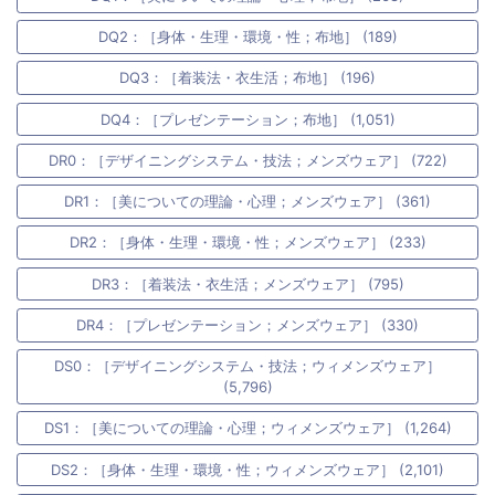
DQ2：［身体・生理・環境・性；布地］ (189)
DQ3：［着装法・衣生活；布地］ (196)
DQ4：［プレゼンテーション；布地］ (1,051)
DR0：［デザイニングシステム・技法；メンズウェア］ (722)
DR1：［美についての理論・心理；メンズウェア］ (361)
DR2：［身体・生理・環境・性；メンズウェア］ (233)
DR3：［着装法・衣生活；メンズウェア］ (795)
DR4：［プレゼンテーション；メンズウェア］ (330)
DS0：［デザイニングシステム・技法；ウィメンズウェア］
(5,796)
DS1：［美についての理論・心理；ウィメンズウェア］ (1,264)
DS2：［身体・生理・環境・性；ウィメンズウェア］ (2,101)