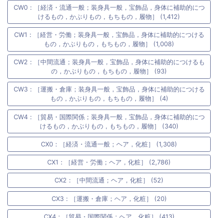
CW0：［経済・流通一般；装身具一般，宝飾品，身体に補助的につ
けるもの，かぶりもの，もちもの，履物］ (1,412)
CW1：［経営・労働；装身具一般，宝飾品，身体に補助的につける
もの，かぶりもの，もちもの，履物］ (1,008)
CW2：［中間流通；装身具一般，宝飾品，身体に補助的につけるも
の，かぶりもの，もちもの，履物］ (93)
CW3：［運搬・倉庫；装身具一般，宝飾品，身体に補助的につける
もの，かぶりもの，もちもの，履物］ (4)
CW4：［貿易・国際関係；装身具一般，宝飾品，身体に補助的につ
けるもの，かぶりもの，もちもの，履物］ (340)
CX0：［経済・流通一般；ヘア，化粧］ (1,308)
CX1：［経営・労働；ヘア，化粧］ (2,786)
CX2：［中間流通；ヘア，化粧］ (52)
CX3：［運搬・倉庫；ヘア，化粧］ (20)
CX4：［貿易・国際関係；ヘア，化粧］ (413)