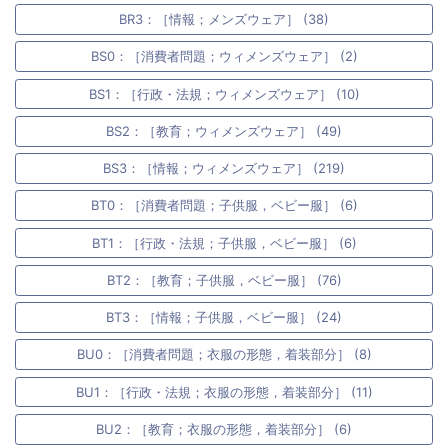
BR3：［情報；メンズウェア］ (38)
BS0：［消費者問題；ウィメンズウェア］ (2)
BS1：［行政・法規；ウィメンズウェア］ (10)
BS2：［教育；ウィメンズウェア］ (49)
BS3：［情報；ウィメンズウェア］ (219)
BT0：［消費者問題；子供服，ベビー服］ (6)
BT1：［行政・法規；子供服，ベビー服］ (6)
BT2：［教育；子供服，ベビー服］ (76)
BT3：［情報；子供服，ベビー服］ (24)
BU0：［消費者問題；衣服の形態，着装部分］ (8)
BU1：［行政・法規；衣服の形態，着装部分］ (11)
BU2：［教育；衣服の形態，着装部分］ (6)