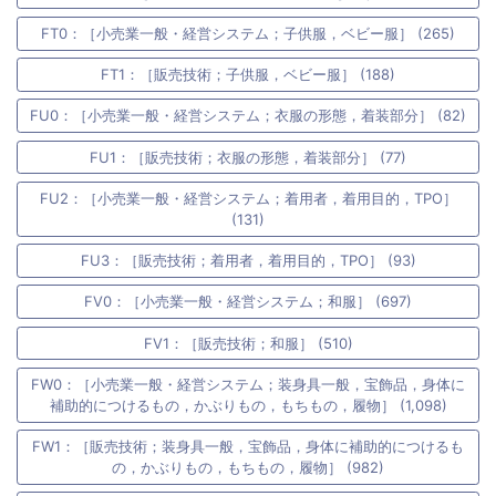
FT0：［小売業一般・経営システム；子供服，ベビー服］ (265)
FT1：［販売技術；子供服，ベビー服］ (188)
FU0：［小売業一般・経営システム；衣服の形態，着装部分］ (82)
FU1：［販売技術；衣服の形態，着装部分］ (77)
FU2：［小売業一般・経営システム；着用者，着用目的，TPO］
(131)
FU3：［販売技術；着用者，着用目的，TPO］ (93)
FV0：［小売業一般・経営システム；和服］ (697)
FV1：［販売技術；和服］ (510)
FW0：［小売業一般・経営システム；装身具一般，宝飾品，身体に
補助的につけるもの，かぶりもの，もちもの，履物］ (1,098)
FW1：［販売技術；装身具一般，宝飾品，身体に補助的につけるも
の，かぶりもの，もちもの，履物］ (982)