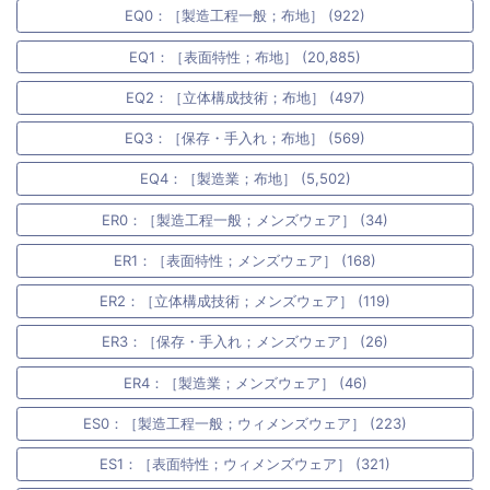
EQ0：［製造工程一般；布地］ (922)
EQ1：［表面特性；布地］ (20,885)
EQ2：［立体構成技術；布地］ (497)
EQ3：［保存・手入れ；布地］ (569)
EQ4：［製造業；布地］ (5,502)
ER0：［製造工程一般；メンズウェア］ (34)
ER1：［表面特性；メンズウェア］ (168)
ER2：［立体構成技術；メンズウェア］ (119)
ER3：［保存・手入れ；メンズウェア］ (26)
ER4：［製造業；メンズウェア］ (46)
ES0：［製造工程一般；ウィメンズウェア］ (223)
ES1：［表面特性；ウィメンズウェア］ (321)