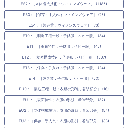
ES2：［立体構成技術；ウィメンズウェア］ (1,185)
ES3：［保存・手入れ；ウィメンズウェア］ (75)
ES4：［製造業；ウィメンズウェア］ (73)
ET0：［製造工程一般；子供服，ベビー服］ (34)
ET1：［表面特性；子供服，ベビー服］ (45)
ET2：［立体構成技術；子供服，ベビー服］ (567)
ET3：［保存・手入れ；子供服，ベビー服］ (24)
ET4：［製造業；子供服，ベビー服］ (23)
EU0：［製造工程一般；衣服の形態，着装部分］ (16)
EU1：［表面特性；衣服の形態，着装部分］ (32)
EU2：［立体構成技術；衣服の形態，着装部分］ (54)
EU3：［保存・手入れ；衣服の形態，着装部分］ (33)