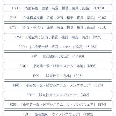
EY1：［表面特性；設備，装置，機器，用具，薬品］ (1,376)
EY2：［立体構成技術；設備，装置，機器，用具，薬品］ (210)
EY3：［保存・手入れ；設備，装置，機器，用具，薬品］ (301)
EY4：［製造業；設備，装置，機器，用具，薬品］ (392)
FP0：［小売業一般・経営システム；総記］ (5,081)
FP1：［販売技術；総記］ (4,496)
FQ0：［小売業一般・経営システム；布地］ (365)
FQ1：［販売技術；布地］ (206)
FR0：［小売業一般・経営システム；メンズウェア］ (524)
FR1：［販売技術；メンズウェア］ (302)
FS0：［小売業一般・経営システム；ウィメンズウェア］ (874)
FS1：［販売技術；ウィメンズウェア］ (1,182)