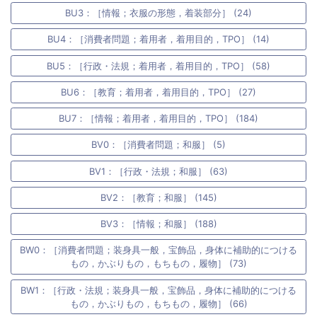
BU3：［情報；衣服の形態，着装部分］ (24)
BU4：［消費者問題；着用者，着用目的，TPO］ (14)
BU5：［行政・法規；着用者，着用目的，TPO］ (58)
BU6：［教育；着用者，着用目的，TPO］ (27)
BU7：［情報；着用者，着用目的，TPO］ (184)
BV0：［消費者問題；和服］ (5)
BV1：［行政・法規；和服］ (63)
BV2：［教育；和服］ (145)
BV3：［情報；和服］ (188)
BW0：［消費者問題；装身具一般，宝飾品，身体に補助的につける
もの，かぶりもの，もちもの，履物］ (73)
BW1：［行政・法規；装身具一般，宝飾品，身体に補助的につける
もの，かぶりもの，もちもの，履物］ (66)